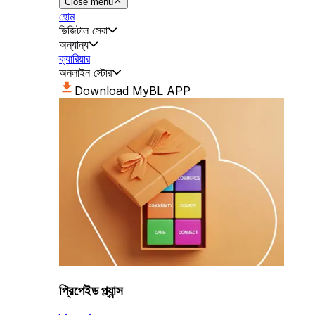
Close menu
হোম
ডিজিটাল সেবা
অন্যান্য
ক্যারিয়ার
অনলাইন স্টোর
Download MyBL APP
প্রিপেইড প্ল্যান্স