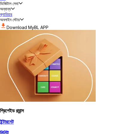
ডিজিটাল সেবা
অন্যান্য
ক্যারিয়ার
অনলাইন স্টোর
Download MyBL APP
প্রিপেইড প্ল্যান্স
ইন্টারনেট
মিনিট