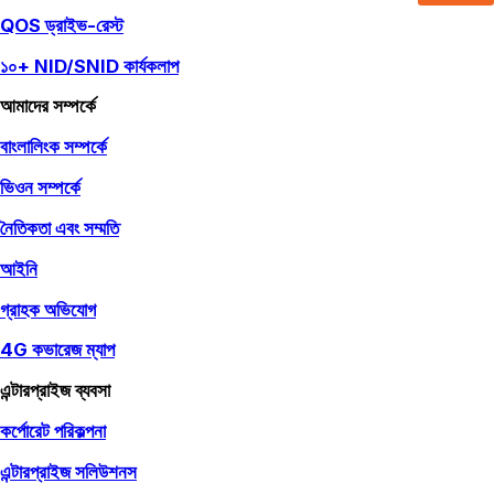
QOS ড্রাইভ-রেস্ট
১০+ NID/SNID কার্যকলাপ
আমাদের সম্পর্কে
বাংলালিংক সম্পর্কে
ভিওন সম্পর্কে
নৈতিকতা এবং সম্মতি
আইনি
গ্রাহক অভিযোগ
4G কভারেজ ম্যাপ
এন্টারপ্রাইজ ব্যবসা
কর্পোরেট পরিকল্পনা
এন্টারপ্রাইজ সলিউশনস