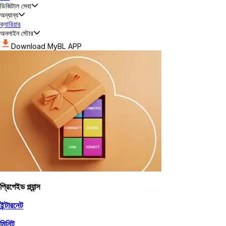
ডিজিটাল সেবা
অন্যান্য
ক্যারিয়ার
অনলাইন স্টোর
Download MyBL APP
প্রিপেইড প্ল্যান্স
ইন্টারনেট
মিনিট