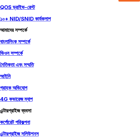
QOS ড্রাইভ-রেস্ট
১০+ NID/SNID কার্যকলাপ
আমাদের সম্পর্কে
বাংলালিংক সম্পর্কে
ভিওন সম্পর্কে
নৈতিকতা এবং সম্মতি
আইনি
গ্রাহক অভিযোগ
4G কভারেজ ম্যাপ
এন্টারপ্রাইজ ব্যবসা
কর্পোরেট পরিকল্পনা
এন্টারপ্রাইজ সলিউশনস