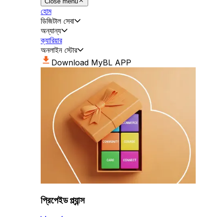
Close menu
হোম
ডিজিটাল সেবা
অন্যান্য
ক্যারিয়ার
অনলাইন স্টোর
Download MyBL APP
প্রিপেইড প্ল্যান্স