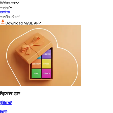
ডিজিটাল সেবা
অন্যান্য
ক্যারিয়ার
অনলাইন স্টোর
Download MyBL APP
প্রিপেইড প্ল্যান্স
ইন্টারনেট
মিনিট