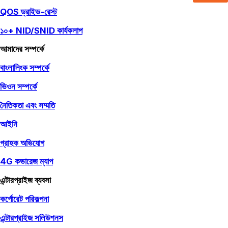
QOS ড্রাইভ-রেস্ট
১০+ NID/SNID কার্যকলাপ
আমাদের সম্পর্কে
বাংলালিংক সম্পর্কে
ভিওন সম্পর্কে
নৈতিকতা এবং সম্মতি
আইনি
গ্রাহক অভিযোগ
4G কভারেজ ম্যাপ
এন্টারপ্রাইজ ব্যবসা
কর্পোরেট পরিকল্পনা
এন্টারপ্রাইজ সলিউশনস