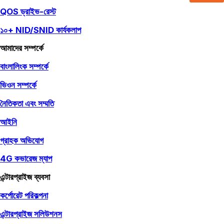
QOS ড্রাইভ-রেস্ট
১০+ NID/SNID কার্যকলাপ
আমাদের সম্পর্কে
বাংলালিংক সম্পর্কে
ভিওন সম্পর্কে
নৈতিকতা এবং সম্মতি
আইনি
গ্রাহক অভিযোগ
4G কভারেজ ম্যাপ
এন্টারপ্রাইজ ব্যবসা
কর্পোরেট পরিকল্পনা
এন্টারপ্রাইজ সলিউশনস