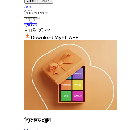
Close menu
হোম
ডিজিটাল সেবা
অন্যান্য
ক্যারিয়ার
অনলাইন স্টোর
Download MyBL APP
প্রিপেইড প্ল্যান্স