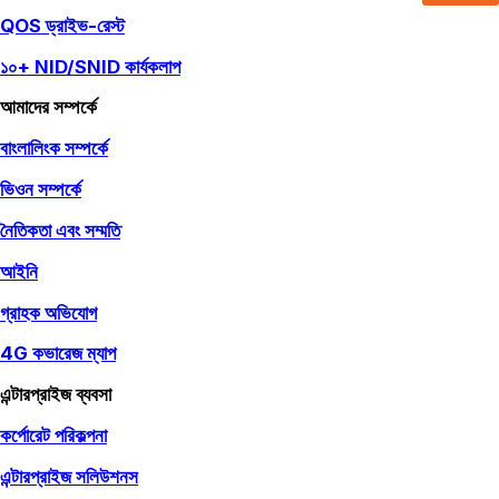
QOS ড্রাইভ-রেস্ট
১০+ NID/SNID কার্যকলাপ
আমাদের সম্পর্কে
বাংলালিংক সম্পর্কে
ভিওন সম্পর্কে
নৈতিকতা এবং সম্মতি
আইনি
গ্রাহক অভিযোগ
4G কভারেজ ম্যাপ
এন্টারপ্রাইজ ব্যবসা
কর্পোরেট পরিকল্পনা
এন্টারপ্রাইজ সলিউশনস