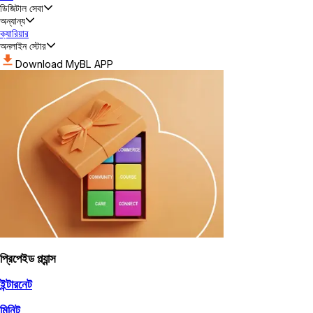
ডিজিটাল সেবা
অন্যান্য
ক্যারিয়ার
অনলাইন স্টোর
Download MyBL APP
প্রিপেইড প্ল্যান্স
ইন্টারনেট
মিনিট