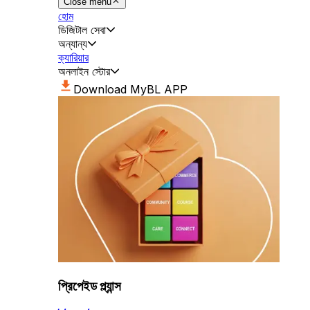
Close menu
হোম
ডিজিটাল সেবা
অন্যান্য
ক্যারিয়ার
অনলাইন স্টোর
Download MyBL APP
প্রিপেইড প্ল্যান্স