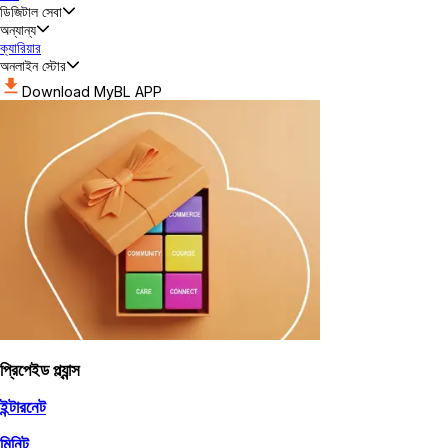
ডিজিটাল সেবা
অন্যান্য
ক্যারিয়ার
অনলাইন স্টোর
Download MyBL APP
প্রিপেইড প্ল্যান্স
ইন্টারনেট
মিনিট