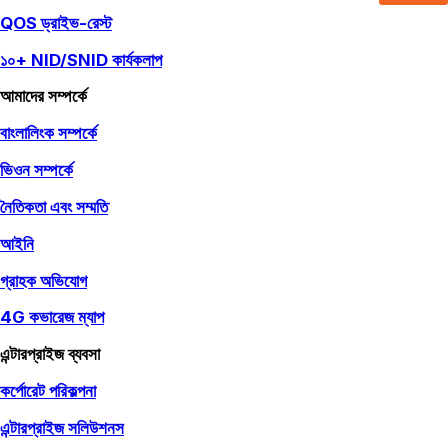
QOS ড্রাইভ-রেস্ট
১০+ NID/SNID কার্যকলাপ
আমাদের সম্পর্কে
বাংলালিংক সম্পর্কে
ভিওন সম্পর্কে
নৈতিকতা এবং সম্মতি
আইনি
গ্রাহক অভিযোগ
4G কভারেজ ম্যাপ
এন্টারপ্রাইজ ব্যবসা
কর্পোরেট পরিকল্পনা
এন্টারপ্রাইজ সলিউশনস