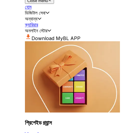
Close menu
হোম
ডিজিটাল সেবা
অন্যান্য
ক্যারিয়ার
অনলাইন স্টোর
Download MyBL APP
প্রিপেইড প্ল্যান্স